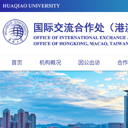
首页
机构概况
因公出访
合作