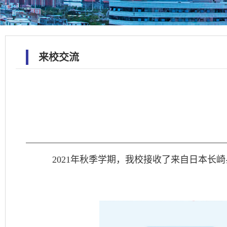
来校交流
2021年秋季学期，我校接收了来自日本长