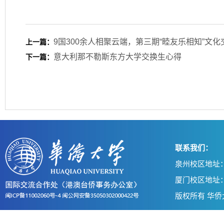
9国300余人相聚云端，第三期“睦友乐相知”文
上一篇：
​意大利那不勒斯东方大学交换生心得
下一篇：
联系我们：
泉州校区地址：
厦门校区地址：
版权所有 华